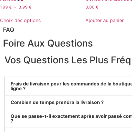
1,99
€
–
3,99
€
3,00
€
Choix des options
Ajouter au panier
FAQ
Foire Aux Questions
Vos Questions Les Plus Fré
Frais de livraison pour les commandes de la boutiqu
ligne ?
Combien de temps prendra la livraison ?
Que se passe-t-il exactement après avoir passé c
?