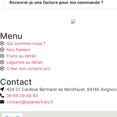
Recevrai-je une facture pour ma commande ?
Menu
Qui sommes-nous ?
Nos Paniers
Fruits au détail
Légumes au détail
Créer son compte pro
Contact
424 Cr Cardinal Bertrand de Montfavet, 84140 Avignon
06 69 09 49 83
contact@opanierfrais.fr