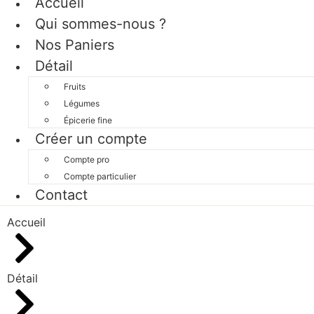
Accueil
Qui sommes-nous ?
Nos Paniers
Détail
Fruits
Légumes
Épicerie fine
Créer un compte
Compte pro
Compte particulier
Contact
Accueil
Détail