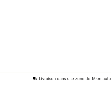
Livraison dans une zone de 15km auto