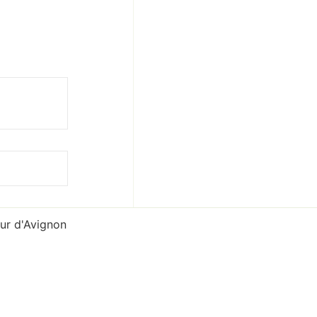
0
ur d'Avignon