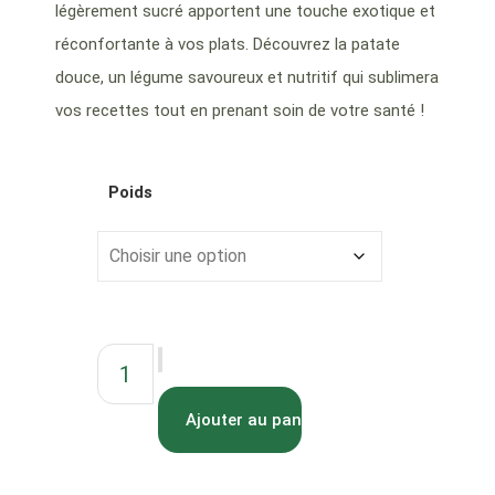
légèrement sucré apportent une touche exotique et
réconfortante à vos plats. Découvrez la patate
douce, un légume savoureux et nutritif qui sublimera
vos recettes tout en prenant soin de votre santé !
Poids
Ajouter au panier