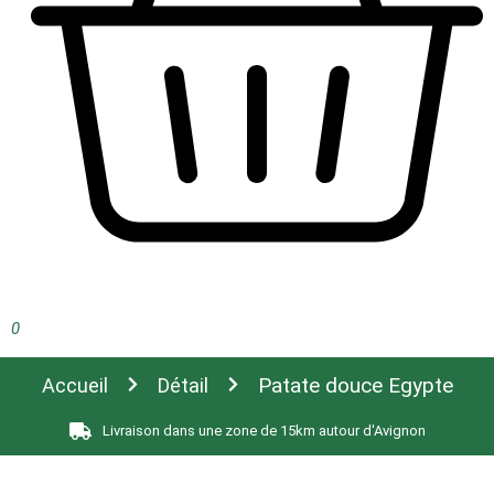
0
Patate douce Egypte
Accueil
Détail
Livraison dans une zone de 15km autour d'Avignon