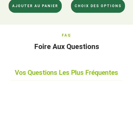
AJOUTER AU PANIER
CHOIX DES OPTIONS
FAQ
Foire Aux Questions
Vos Questions Les Plus Fréquentes