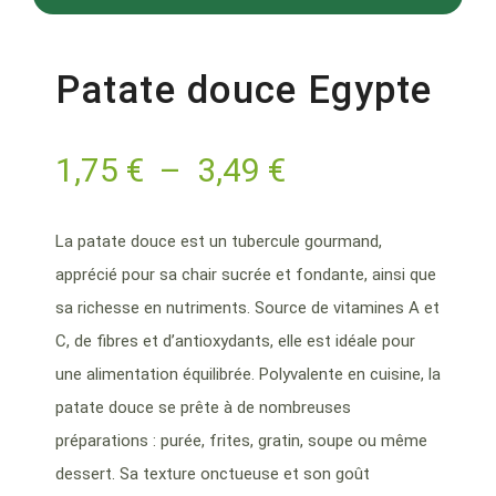
Patate douce Egypte
1,75
€
–
3,49
€
La patate douce est un tubercule gourmand,
apprécié pour sa chair sucrée et fondante, ainsi que
sa richesse en nutriments. Source de vitamines A et
C, de fibres et d’antioxydants, elle est idéale pour
une alimentation équilibrée. Polyvalente en cuisine, la
patate douce se prête à de nombreuses
préparations : purée, frites, gratin, soupe ou même
dessert. Sa texture onctueuse et son goût