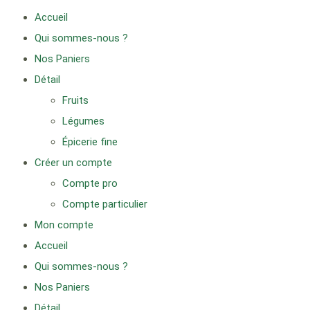
Accueil
Qui sommes-nous ?
Nos Paniers
Détail
Fruits
Légumes
Épicerie fine
Créer un compte
Compte pro
Compte particulier
Mon compte
Accueil
Qui sommes-nous ?
Nos Paniers
Détail