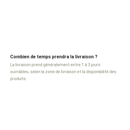
Combien de temps prendra la livraison ?
La livraison prend généralement entre 1 à 3 jours
ouvrables, selon la zone de livraison et la disponibilité des
produits.