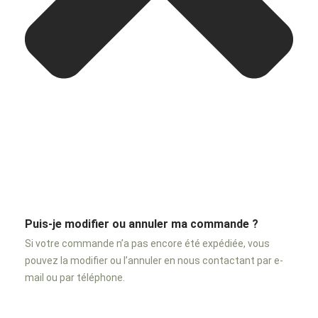
Puis-je modifier ou annuler ma commande ?
Si votre commande n’a pas encore été expédiée, vous
pouvez la modifier ou l’annuler en nous contactant par e-
mail ou par téléphone.