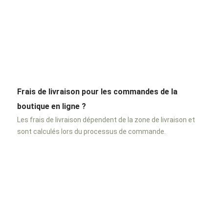
Frais de livraison pour les commandes de la
boutique en ligne ?
Les frais de livraison dépendent de la zone de livraison et
sont calculés lors du processus de commande.