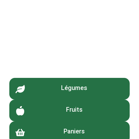
Légumes
Fruits
Paniers