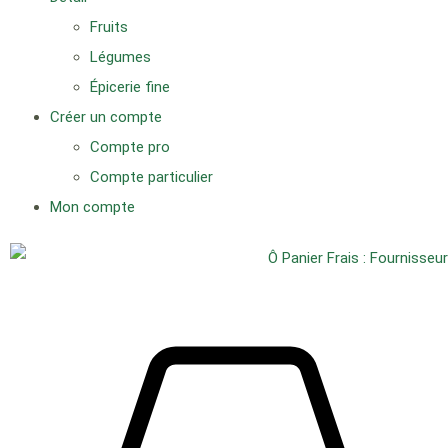
Fruits
Légumes
Épicerie fine
Créer un compte
Compte pro
Compte particulier
Mon compte