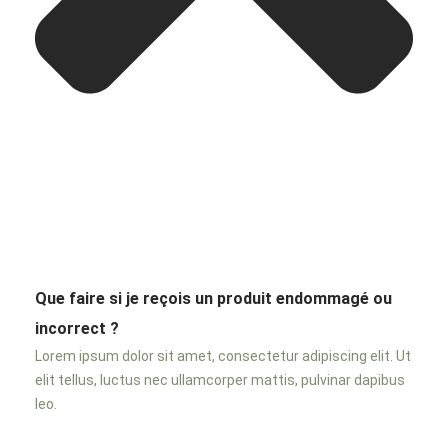
Que faire si je reçois un produit endommagé ou
incorrect ?
Lorem ipsum dolor sit amet, consectetur adipiscing elit. Ut
elit tellus, luctus nec ullamcorper mattis, pulvinar dapibus
leo.