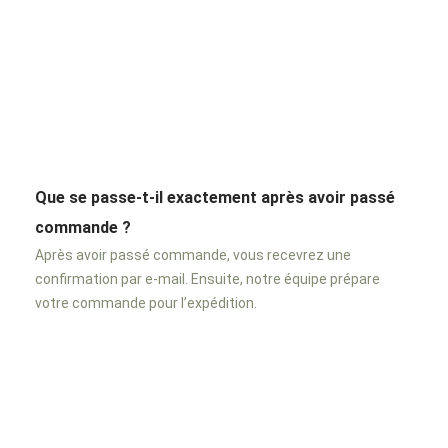
Que se passe-t-il exactement après avoir passé
commande ?
Après avoir passé commande, vous recevrez une
confirmation par e-mail. Ensuite, notre équipe prépare
votre commande pour l’expédition.