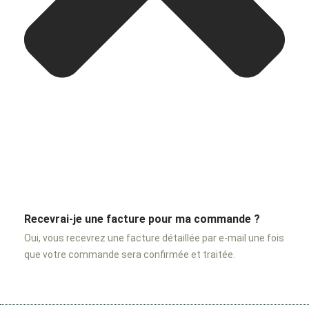
Recevrai-je une facture pour ma commande ?
Oui, vous recevrez une facture détaillée par e-mail une fois
que votre commande sera confirmée et traitée.