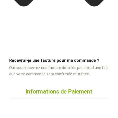
Recevrai-je une facture pour ma commande ?
Oui, vous recevrez une facture détaillée par e-mail une fois
que votre commande sera confirmée et traitée.
Informations de Paiement