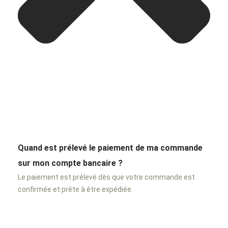
Quand est prélevé le paiement de ma commande
sur mon compte bancaire ?
Le paiement est prélevé dès que votre commande est
confirmée et prête à être expédiée.