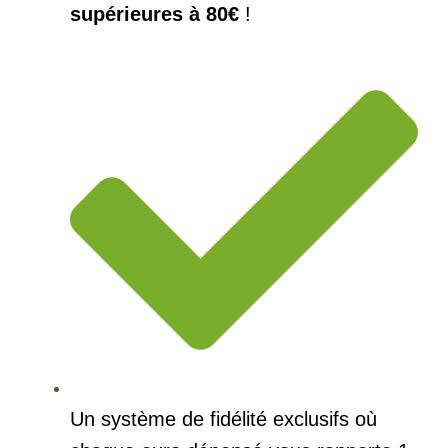
supérieures à 80€
!
Un système de fidélité exclusifs où