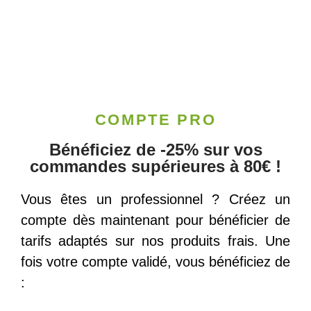
COMPTE PRO
Bénéficiez de -25% sur vos
commandes supérieures à 80€ !
Vous êtes un professionnel ? Créez un
compte dès maintenant pour bénéficier de
tarifs adaptés sur nos produits frais. Une
fois votre compte validé, vous bénéficiez de
: