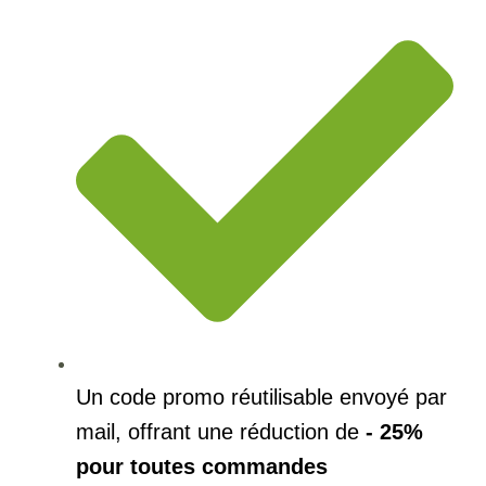
Un code promo réutilisable envoyé par
mail, offrant une réduction de
- 25%
pour toutes commandes