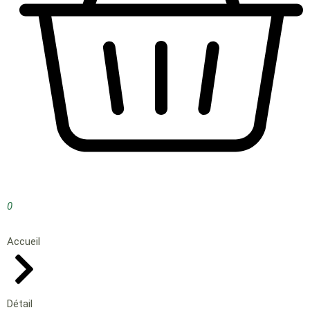
0
Accueil
Détail