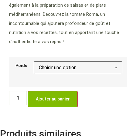
également à la préparation de salsas et de plats
méditerranéens. Découvrez la tomate Roma, un
incontournable qui ajoutera profondeur de goût et
nutrition à vos recettes, tout en apportant une touche
d’authenticité à vos repas !
Poids
Ajouter au panier
Produits similaires