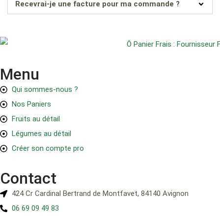
Recevrai-je une facture pour ma commande ?
Menu
Qui sommes-nous ?
Nos Paniers
Fruits au détail
Légumes au détail
Créer son compte pro
Contact
424 Cr Cardinal Bertrand de Montfavet, 84140 Avignon
06 69 09 49 83