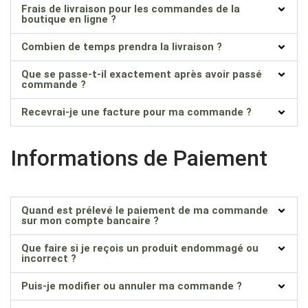
Frais de livraison pour les commandes de la
boutique en ligne ?
Combien de temps prendra la livraison ?
Que se passe-t-il exactement après avoir passé
commande ?
Recevrai-je une facture pour ma commande ?
Informations de Paiement
Quand est prélevé le paiement de ma commande
sur mon compte bancaire ?
Que faire si je reçois un produit endommagé ou
incorrect ?
Puis-je modifier ou annuler ma commande ?