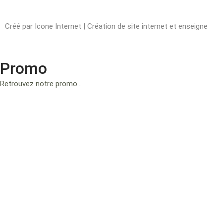
Créé par
Icone Internet
|
Création de site internet
et
enseigne
Promo
Retrouvez notre promo…