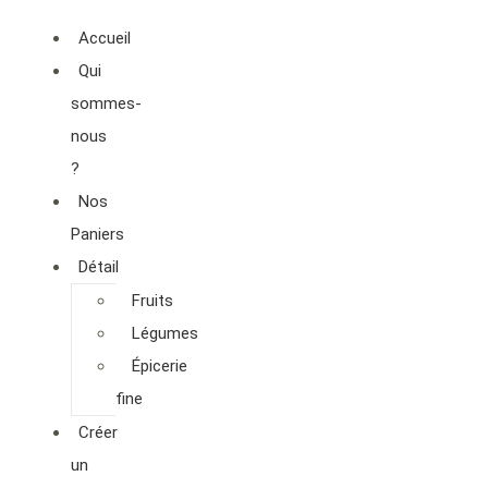
Accueil
Qui
sommes-
nous
?
Nos
Paniers
Détail
Fruits
Légumes
Épicerie
fine
Créer
un