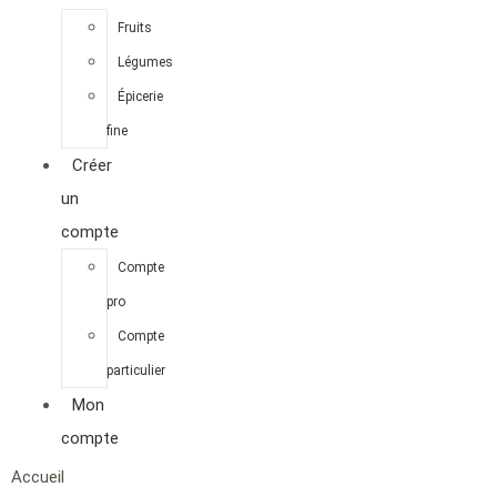
Fruits
Légumes
Épicerie
fine
Créer
un
compte
Compte
pro
Compte
particulier
Mon
compte
Accueil