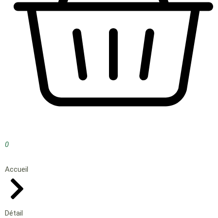
0
Accueil
Détail