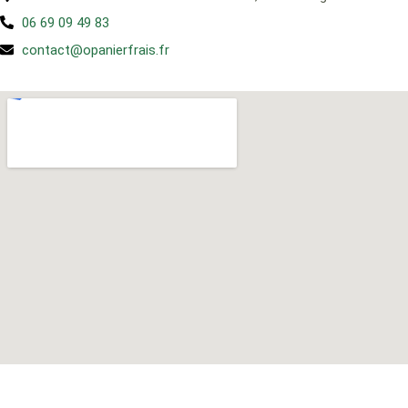
06 69 09 49 83
contact@opanierfrais.fr