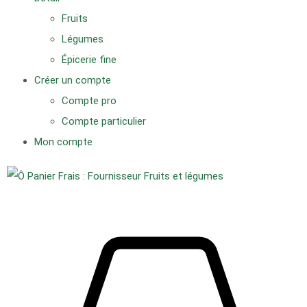
Fruits
Légumes
Épicerie fine
Créer un compte
Compte pro
Compte particulier
Mon compte