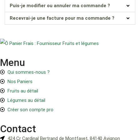
Puis-je modifier ou annuler ma commande ?
Recevrai-je une facture pour ma commande ?
Menu
Qui sommes-nous ?
Nos Paniers
Fruits au détail
Légumes au détail
Créer son compte pro
Contact
424 Cr Cardinal Bertrand de Montfavet, 84140 Avignon