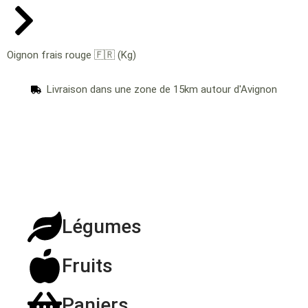
Oignon frais rouge 🇫🇷 (Kg)
Livraison dans une zone de 15km autour d'Avignon
Légumes
Fruits
Paniers