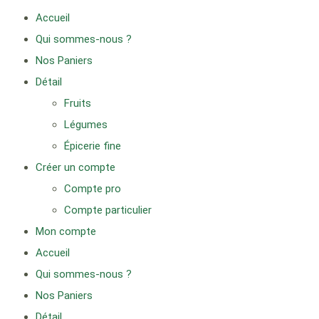
Accueil
Qui sommes-nous ?
Nos Paniers
Détail
Fruits
Légumes
Épicerie fine
Créer un compte
Compte pro
Compte particulier
Mon compte
Accueil
Qui sommes-nous ?
Nos Paniers
Détail