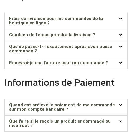
Frais de livraison pour les commandes de la
boutique en ligne ?
Combien de temps prendra la livraison ?
Que se passe-t-il exactement après avoir passé
commande ?
Recevrai-je une facture pour ma commande ?
Informations de Paiement
Quand est prélevé le paiement de ma commande
sur mon compte bancaire ?
Que faire si je reçois un produit endommagé ou
incorrect ?