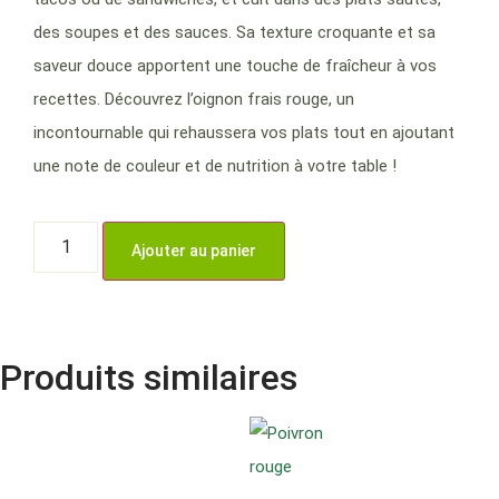
des soupes et des sauces. Sa texture croquante et sa
saveur douce apportent une touche de fraîcheur à vos
recettes. Découvrez l’oignon frais rouge, un
incontournable qui rehaussera vos plats tout en ajoutant
une note de couleur et de nutrition à votre table !
Ajouter au panier
Produits similaires