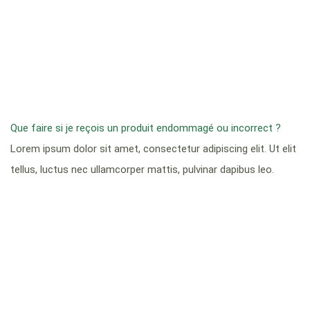
Que faire si je reçois un produit endommagé ou incorrect ?
Lorem ipsum dolor sit amet, consectetur adipiscing elit. Ut elit
tellus, luctus nec ullamcorper mattis, pulvinar dapibus leo.