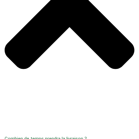
Combien de temps prendra la livraison ?