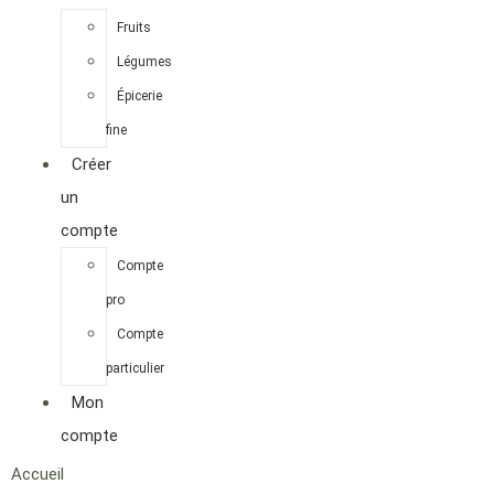
Fruits
Légumes
Épicerie
fine
Créer
un
compte
Compte
pro
Compte
particulier
Mon
compte
Accueil