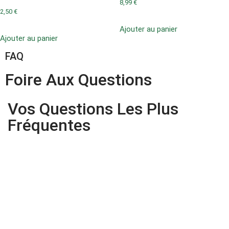
8,99
€
2,50
€
Ajouter au panier
Ajouter au panier
FAQ
Foire Aux Questions
Vos Questions Les Plus
Fréquentes