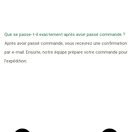
Que se passe-t-il exactement après avoir passé commande ?
Après avoir passé commande, vous recevrez une confirmation
par e-mail. Ensuite, notre équipe prépare votre commande pour
l’expédition.