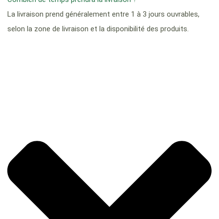
La livraison prend généralement entre 1 à 3 jours ouvrables,
selon la zone de livraison et la disponibilité des produits.