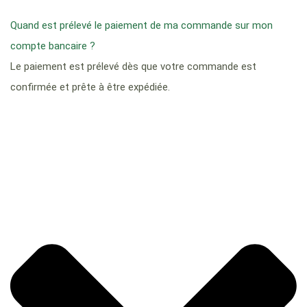
Quand est prélevé le paiement de ma commande sur mon
compte bancaire ?
Le paiement est prélevé dès que votre commande est
confirmée et prête à être expédiée.