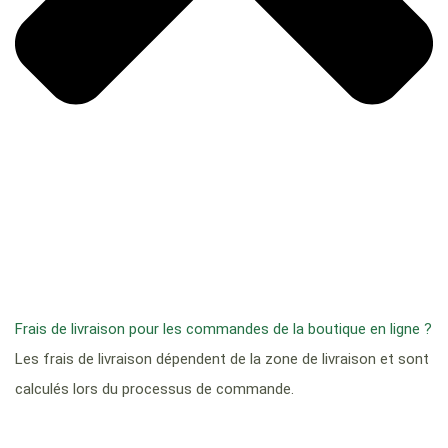
Frais de livraison pour les commandes de la boutique en ligne ?
Les frais de livraison dépendent de la zone de livraison et sont
calculés lors du processus de commande.