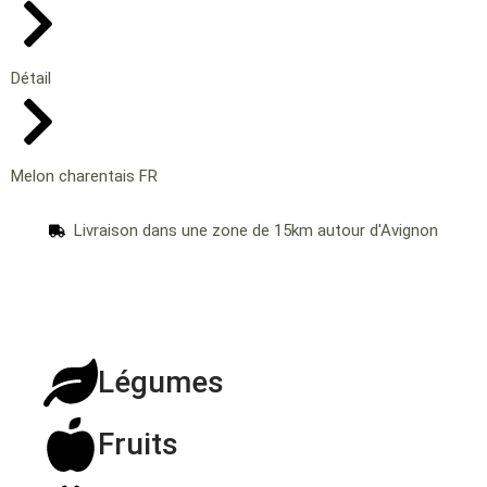
Détail
Melon charentais FR
Livraison dans une zone de 15km autour d'Avignon
Légumes
Fruits