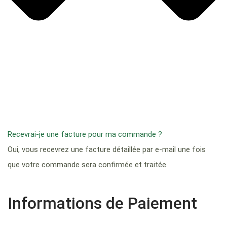
Recevrai-je une facture pour ma commande ?
Oui, vous recevrez une facture détaillée par e-mail une fois
que votre commande sera confirmée et traitée.
Informations de Paiement