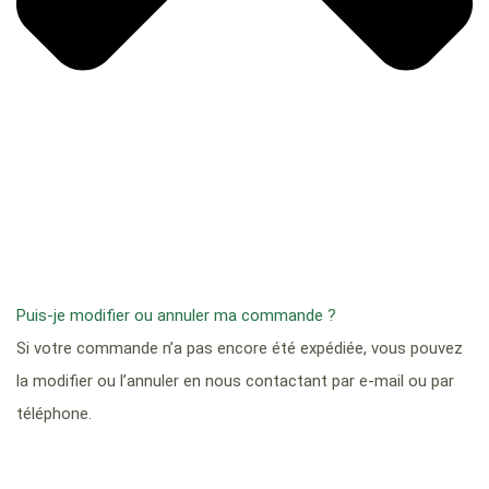
Puis-je modifier ou annuler ma commande ?
Si votre commande n’a pas encore été expédiée, vous pouvez
la modifier ou l’annuler en nous contactant par e-mail ou par
téléphone.