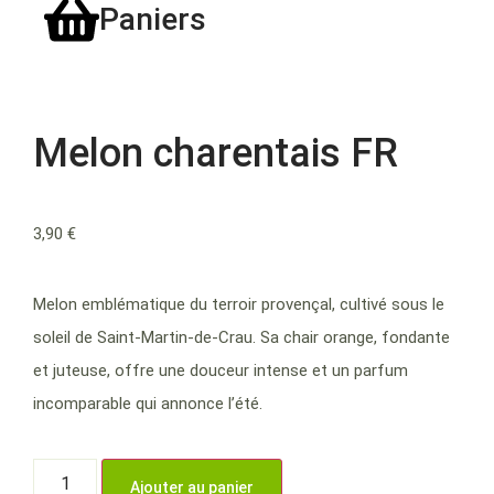
Paniers
Melon charentais FR
3,90
€
Melon emblématique du terroir provençal, cultivé sous le
soleil de Saint-Martin-de-Crau. Sa chair orange, fondante
et juteuse, offre une douceur intense et un parfum
incomparable qui annonce l’été.
Ajouter au panier