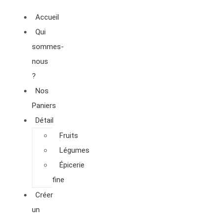
Accueil
Qui
sommes-
nous
?
Nos
Paniers
Détail
Fruits
Légumes
Épicerie
fine
Créer
un