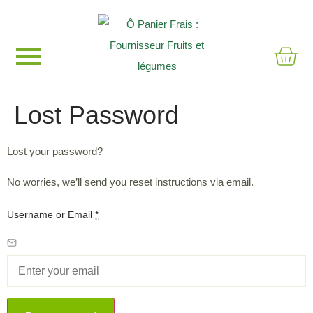
Lost Password
Lost your password?
No worries, we’ll send you reset instructions via email.
Username or Email
*